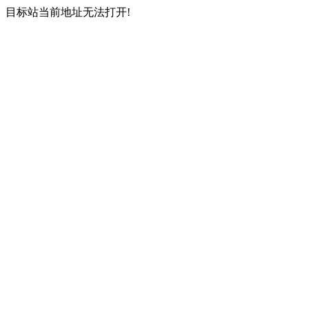
目标站当前地址无法打开!