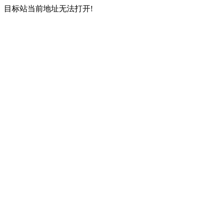
目标站当前地址无法打开!