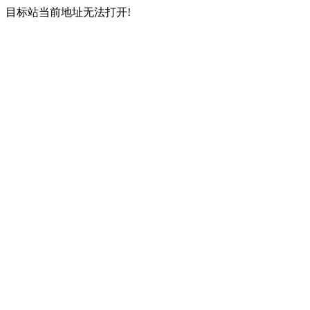
目标站当前地址无法打开!