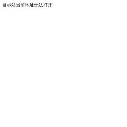
目标站当前地址无法打开!