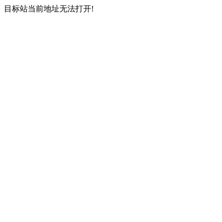
目标站当前地址无法打开!