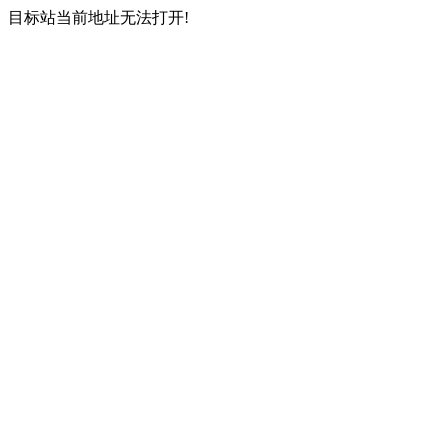
目标站当前地址无法打开!